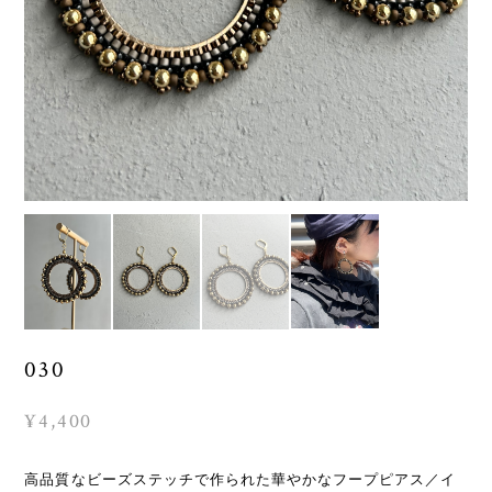
030
¥4,400
高品質なビーズステッチで作られた華やかなフープピアス／イ