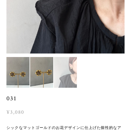
031
¥3,080
シックなマットゴールドのお花デザインに仕上げた個性的なア